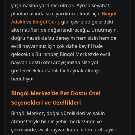
yaşamasına yardımcı olmak. Ayrıca seyahat
planlamasında size yardımcı olması için
Bingöl
Adaklı
ve
Bingöl Genç
gibi çevre bölgelerdeki
alternatifleri de değerlendireceğiz. Unutmayın,
doğru hazırlıkla bu deneyim hem sizin hem de
evcil hayvanınız için çok daha keyifli hale
gelecektir. Bu rehber, Bingöl Merkez’de evcil
hayvan dostu otel arayışınızda size yol
gösterecek kapsamlı bir kaynak olmayı
hedefliyor.
Bingöl Merkez’de Pet Dostu Otel
Seçenekleri ve Özellikleri
Bingöl Merkez, doğal güzellikleri ve sakin
atmosferiyle bilinir. Şehir merkezinde ve
çevresinde, evcil hayvan kabul eden otel sayısı