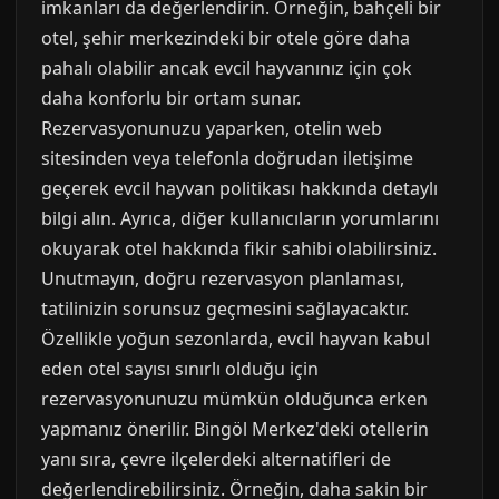
imkanları da değerlendirin. Örneğin, bahçeli bir
otel, şehir merkezindeki bir otele göre daha
pahalı olabilir ancak evcil hayvanınız için çok
daha konforlu bir ortam sunar.
Rezervasyonunuzu yaparken, otelin web
sitesinden veya telefonla doğrudan iletişime
geçerek evcil hayvan politikası hakkında detaylı
bilgi alın. Ayrıca, diğer kullanıcıların yorumlarını
okuyarak otel hakkında fikir sahibi olabilirsiniz.
Unutmayın, doğru rezervasyon planlaması,
tatilinizin sorunsuz geçmesini sağlayacaktır.
Özellikle yoğun sezonlarda, evcil hayvan kabul
eden otel sayısı sınırlı olduğu için
rezervasyonunuzu mümkün olduğunca erken
yapmanız önerilir. Bingöl Merkez'deki otellerin
yanı sıra, çevre ilçelerdeki alternatifleri de
değerlendirebilirsiniz. Örneğin, daha sakin bir