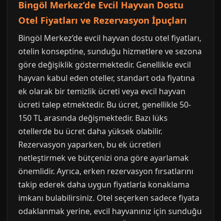
Bingöl Merkez’de Evcil Hayvan Dostu
Otel Fiyatları ve Rezervasyon İpuçları
Bingöl Merkez’de evcil hayvan dostu otel fiyatları,
otelin konseptine, sunduğu hizmetlere ve sezona
göre değişiklik göstermektedir. Genellikle evcil
hayvan kabul eden oteller, standart oda fiyatına
ek olarak bir temizlik ücreti veya evcil hayvan
ücreti talep etmektedir. Bu ücret, genellikle 50-
150 TL arasında değişmektedir. Bazı lüks
otellerde bu ücret daha yüksek olabilir.
Rezervasyon yaparken, bu ek ücretleri
netleştirmek ve bütçenizi ona göre ayarlamak
önemlidir. Ayrıca, erken rezervasyon fırsatlarını
takip ederek daha uygun fiyatlarla konaklama
imkanı bulabilirsiniz. Otel seçerken sadece fiyata
odaklanmak yerine, evcil hayvanınız için sunduğu