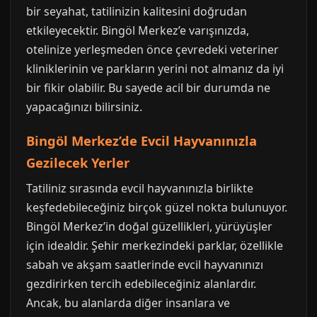
bir seyahat, tatilinizin kalitesini doğrudan
etkileyecektir. Bingöl Merkez’e varışınızda,
otelinize yerleşmeden önce çevredeki veteriner
kliniklerinin ve parkların yerini not almanız da iyi
bir fikir olabilir. Bu sayede acil bir durumda ne
yapacağınızı bilirsiniz.
Bingöl Merkez’de Evcil Hayvanınızla
Gezilecek Yerler
Tatiliniz sırasında evcil hayvanınızla birlikte
keşfedebileceğiniz birçok güzel nokta bulunuyor.
Bingöl Merkez’in doğal güzellikleri, yürüyüşler
için idealdir. Şehir merkezindeki parklar, özellikle
sabah ve akşam saatlerinde evcil hayvanınızı
gezdirirken tercih edebileceğiniz alanlardır.
Ancak, bu alanlarda diğer insanlara ve