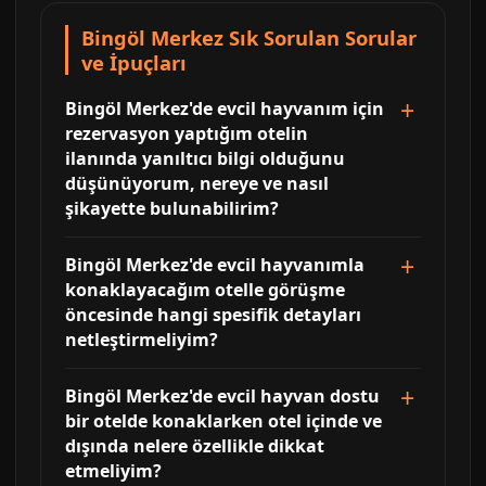
Bingöl Merkez Sık Sorulan Sorular
ve İpuçları
Bingöl Merkez'de evcil hayvanım için
rezervasyon yaptığım otelin
ilanında yanıltıcı bilgi olduğunu
düşünüyorum, nereye ve nasıl
şikayette bulunabilirim?
Bingöl Merkez'de evcil hayvanımla
konaklayacağım otelle görüşme
öncesinde hangi spesifik detayları
netleştirmeliyim?
Bingöl Merkez'de evcil hayvan dostu
bir otelde konaklarken otel içinde ve
dışında nelere özellikle dikkat
etmeliyim?