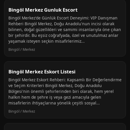
Bingöl Merkez Gunluk Escort
Bingöl Merkez'de Günlük Escort Deneyimi: VIP Danışman
Rehberi Bingöl Merkez, Doğu Anadolu'nun incisi olarak
bilinen, doğal güzellikleri ve samimi insanlarıyla öne çıkan
bir şehirdir. Bu eşsiz coğrafyada, özel ve unutulmaz anlar
yaşamak isteyen seçkin misafirlerimiz...
Bingöl / Merkez
Bingöl Merkez Eskort Listesi
Bingöl Merkez Eskort Rehberi: Kapsamlı Bir Değerlendirme
ve Seçim Kriterleri Bingöl Merkez, Doğu Anadolu
Bölgesi'nin önemli şehirlerinden biri olarak, hem yerel
halkın hem de şehre iş veya gezi amacıyla gelen
misafirlerin ihtiyaçlarına yönelik çeşitli sosyal...
Bingöl / Merkez