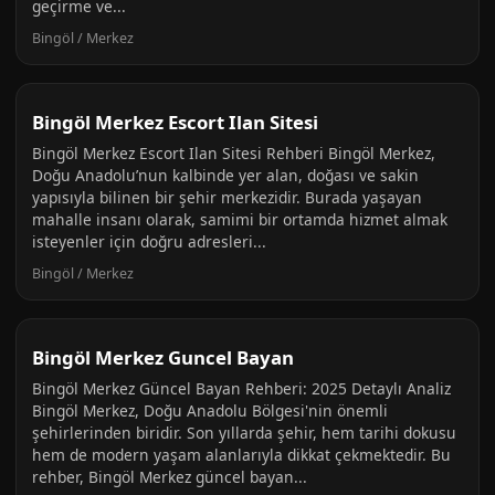
geçirme ve...
Bingöl / Merkez
Bingöl Merkez Escort Ilan Sitesi
Bingöl Merkez Escort Ilan Sitesi Rehberi Bingöl Merkez,
Doğu Anadolu’nun kalbinde yer alan, doğası ve sakin
yapısıyla bilinen bir şehir merkezidir. Burada yaşayan
mahalle insanı olarak, samimi bir ortamda hizmet almak
isteyenler için doğru adresleri...
Bingöl / Merkez
Bingöl Merkez Guncel Bayan
Bingöl Merkez Güncel Bayan Rehberi: 2025 Detaylı Analiz
Bingöl Merkez, Doğu Anadolu Bölgesi'nin önemli
şehirlerinden biridir. Son yıllarda şehir, hem tarihi dokusu
hem de modern yaşam alanlarıyla dikkat çekmektedir. Bu
rehber, Bingöl Merkez güncel bayan...