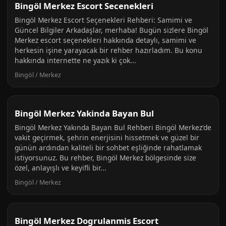
Bingöl Merkez Escort Secenekleri
Bingöl Merkez Escort Seçenekleri Rehberi: Samimi ve
Güncel Bilgiler Arkadaşlar, merhaba! Bugün sizlere Bingöl
Merkez escort seçenekleri hakkında detaylı, samimi ve
herkesin işine yarayacak bir rehber hazırladım. Bu konu
hakkında internette ne yazık ki çok...
Bingöl / Merkez
Bingöl Merkez Yakinda Bayan Bul
Bingöl Merkez Yakında Bayan Bul Rehberi Bingöl Merkez'de
vakit geçirmek, şehrin enerjisini hissetmek ve güzel bir
günün ardından kaliteli bir sohbet eşliğinde rahatlamak
istiyorsunuz. Bu rehber, Bingöl Merkez bölgesinde size
özel, anlayışlı ve keyifli bir...
Bingöl / Merkez
Bingöl Merkez Dogrulanmis Escort