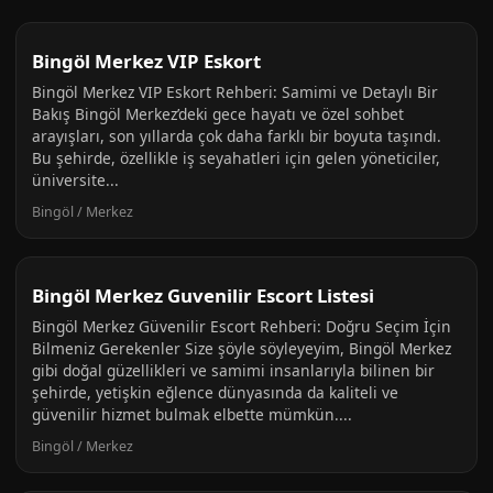
Bingöl Merkez VIP Eskort
Bingöl Merkez VIP Eskort Rehberi: Samimi ve Detaylı Bir
Bakış Bingöl Merkez’deki gece hayatı ve özel sohbet
arayışları, son yıllarda çok daha farklı bir boyuta taşındı.
Bu şehirde, özellikle iş seyahatleri için gelen yöneticiler,
üniversite...
Bingöl / Merkez
Bingöl Merkez Guvenilir Escort Listesi
Bingöl Merkez Güvenilir Escort Rehberi: Doğru Seçim İçin
Bilmeniz Gerekenler Size şöyle söyleyeyim, Bingöl Merkez
gibi doğal güzellikleri ve samimi insanlarıyla bilinen bir
şehirde, yetişkin eğlence dünyasında da kaliteli ve
güvenilir hizmet bulmak elbette mümkün....
Bingöl / Merkez