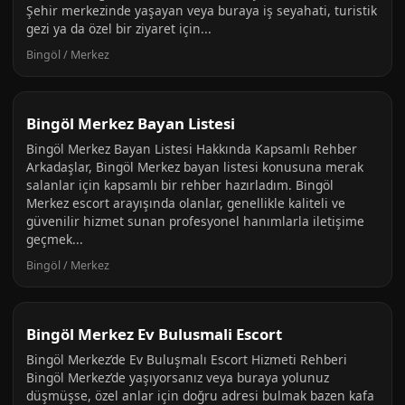
Şehir merkezinde yaşayan veya buraya iş seyahati, turistik
gezi ya da özel bir ziyaret için...
Bingöl / Merkez
Bingöl Merkez Bayan Listesi
Bingöl Merkez Bayan Listesi Hakkında Kapsamlı Rehber
Arkadaşlar, Bingöl Merkez bayan listesi konusuna merak
salanlar için kapsamlı bir rehber hazırladım. Bingöl
Merkez escort arayışında olanlar, genellikle kaliteli ve
güvenilir hizmet sunan profesyonel hanımlarla iletişime
geçmek...
Bingöl / Merkez
Bingöl Merkez Ev Bulusmali Escort
Bingöl Merkez’de Ev Buluşmalı Escort Hizmeti Rehberi
Bingöl Merkez’de yaşıyorsanız veya buraya yolunuz
düşmüşse, özel anlar için doğru adresi bulmak bazen kafa