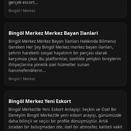
gerçek escort...
Bingöl / Merkez
Bingöl Merkez Merkez Bayan Ilanlari
Bingöl Merkez Merkez Bayan İlanları Hakkında Bilmeniz
Gereken Her Şey Bingöl Merkez merkez bayan ilanları,
şehrin hareketli sosyal hayatının bir parçası olarak
karşımıza çıkar. Bu platformlar, özellikle yetişkin bireylerin
ihtiyaçlarına yönelik özel hizmetler sunan
hanımefendilerin...
Bingöl / Merkez
Bingöl Merkez Yeni Eskort
Bingöl Merkez'de Yeni Eskort Anlayışı: Seçkin ve Özel Bir
Deneyim Bingöl Merkez'de yeni eskort arayışı, günümüzde
daha bilinçli ve seçici bir profile dönüşmüştür. Artık
sıradan bir buluşmadan öte, özel bir atmosfer, kaliteli vakit