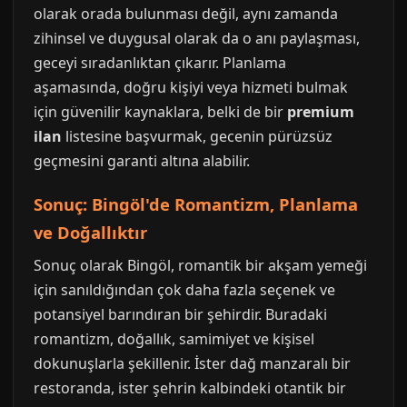
olarak orada bulunması değil, aynı zamanda
zihinsel ve duygusal olarak da o anı paylaşması,
geceyi sıradanlıktan çıkarır. Planlama
aşamasında, doğru kişiyi veya hizmeti bulmak
için güvenilir kaynaklara, belki de bir
premium
ilan
listesine başvurmak, gecenin pürüzsüz
geçmesini garanti altına alabilir.
Sonuç: Bingöl'de Romantizm, Planlama
ve Doğallıktır
Sonuç olarak Bingöl, romantik bir akşam yemeği
için sanıldığından çok daha fazla seçenek ve
potansiyel barındıran bir şehirdir. Buradaki
romantizm, doğallık, samimiyet ve kişisel
dokunuşlarla şekillenir. İster dağ manzaralı bir
restoranda, ister şehrin kalbindeki otantik bir