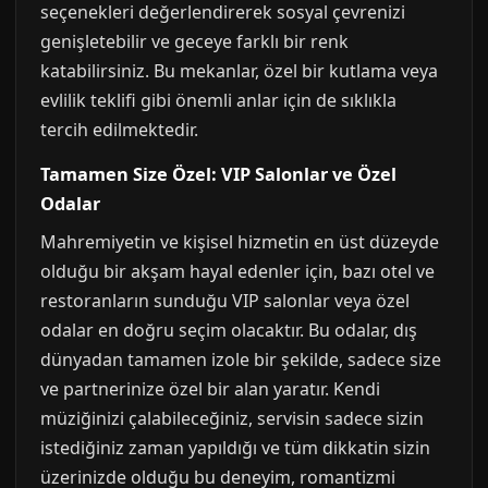
seçenekleri değerlendirerek sosyal çevrenizi
genişletebilir ve geceye farklı bir renk
katabilirsiniz. Bu mekanlar, özel bir kutlama veya
evlilik teklifi gibi önemli anlar için de sıklıkla
tercih edilmektedir.
Tamamen Size Özel: VIP Salonlar ve Özel
Odalar
Mahremiyetin ve kişisel hizmetin en üst düzeyde
olduğu bir akşam hayal edenler için, bazı otel ve
restoranların sunduğu VIP salonlar veya özel
odalar en doğru seçim olacaktır. Bu odalar, dış
dünyadan tamamen izole bir şekilde, sadece size
ve partnerinize özel bir alan yaratır. Kendi
müziğinizi çalabileceğiniz, servisin sadece sizin
istediğiniz zaman yapıldığı ve tüm dikkatin sizin
üzerinizde olduğu bu deneyim, romantizmi