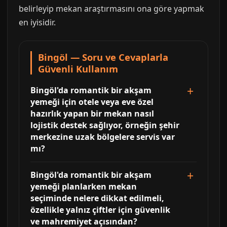
belirleyip mekan araştırmasını ona göre yapmak
en iyisidir.
Bingöl — Soru ve Cevaplarla
Güvenli Kullanım
Bingöl'da romantik bir akşam
yemeği için otele veya eve özel
hazırlık yapan bir mekan nasıl
lojistik destek sağlıyor, örneğin şehir
merkezine uzak bölgelere servis var
mı?
Bingöl'da romantik bir akşam
yemeği planlarken mekan
seçiminde nelere dikkat edilmeli,
özellikle yalnız çiftler için güvenlik
ve mahremiyet açısından?