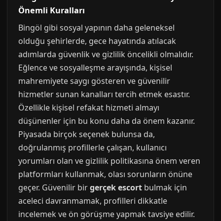
Önemli Kuralları
Bingöl gibi sosyal yapının daha geleneksel
olduğu şehirlerde, gece hayatında atılacak
adımlarda güvenlik ve gizlilik öncelikli olmalıdır.
Eğlence ve sosyalleşme arayışında, kişisel
mahremiyete saygı gösteren ve güvenilir
hizmetler sunan kanalları tercih etmek esastır.
Özellikle kişisel refakat hizmeti almayı
düşünenler için bu konu daha da önem kazanır.
Piyasada birçok seçenek bulunsa da,
doğrulanmış profillerle çalışan, kullanıcı
yorumları olan ve gizlilik politikasına önem veren
platformları kullanmak, olası sorunların önüne
geçer. Güvenilir bir
gerçek escort
bulmak için
aceleci davranmamak, profilleri dikkatle
incelemek ve ön görüşme yapmak tavsiye edilir.