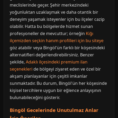
meclislerinde geçer. Şehir merkezindeki
yoğunluktan uzaklaşmak ve daha otantik bir
deneyim yaşamak isteyenler için bu ilçeler cazip
olabilir. Hatta bu bölgelerde hizmet sunan
profesyoneller de mevcuttur; örneğin
Kiğı
ilçemizden seçkin hanım profilleri için bu siteye
göz atabilir veya Bingöl'ün farklı bir köşesindeki
alternatifleri değerlendirebilirsiniz. Benzer
şekilde,
Adaklı ilçesindeki premium ilan
seçenekleri
de bölgeyi ziyaret eden ve özel bir
akşam planlayanlar için çeşitli imkanlar
sunmaktadır. Bu durum, Bingöl'ün her köşesinde
kişisel tercihlere uygun bir eğlence anlayışının
bulunabileceğini gösterir.
Bingöl Gecelerinde Unutulmaz Anlar