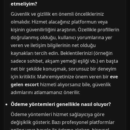
etmeliyim?
Güvenlik ve gizlilik en önemli öncelikleriniz
olmalıdır. Hizmet alacağınız platformun veya
kişinin güvenilirliğini araştırın. Özellikle profillerin
doğrulanmış olduğu, kullanıcı yorumlarına yer
veren ve iletişim bilgilerinin net olduğu
kaynakları tercih edin. Beklentilerinizi (örneğin
sadece sohbet, akşam yemeği eşliği vb.) en başta
net bir şekilde konuşmak, sorunsuz bir deneyim
için kritiktir. Mahremiyetinize önem veren bir
eve
gelen escort
hizmeti alıyorsanız bile, güvenlik
adımlarını atlamamanız önerilir.
Ödeme yöntemleri genellikle nasıl oluyor?
Ödeme yöntemleri hizmet sağlayıcıya göre
değişiklik gösterir. Bazı profesyonel platformlar