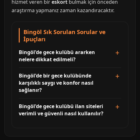
hizmet veren bir
eskort
bulmak için önceden
araştırma yapmanız zaman kazandıracaktır.
Bingöl Sık Sorulan Sorular ve
İpuçları
Bingöl'de gece kulübü ararken
nelere dikkat edilmeli?
Bingöl'de bir gece kulübünde
karşılıklı saygı ve konfor nasıl
sağlanır?
Bingöl'de gece kulübü ilan siteleri
verimli ve güvenli nasıl kullanılır?