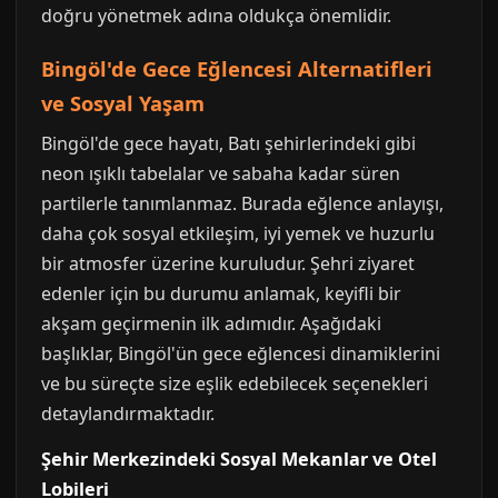
doğru yönetmek adına oldukça önemlidir.
Bingöl'de Gece Eğlencesi Alternatifleri
ve Sosyal Yaşam
Bingöl'de gece hayatı, Batı şehirlerindeki gibi
neon ışıklı tabelalar ve sabaha kadar süren
partilerle tanımlanmaz. Burada eğlence anlayışı,
daha çok sosyal etkileşim, iyi yemek ve huzurlu
bir atmosfer üzerine kuruludur. Şehri ziyaret
edenler için bu durumu anlamak, keyifli bir
akşam geçirmenin ilk adımıdır. Aşağıdaki
başlıklar, Bingöl'ün gece eğlencesi dinamiklerini
ve bu süreçte size eşlik edebilecek seçenekleri
detaylandırmaktadır.
Şehir Merkezindeki Sosyal Mekanlar ve Otel
Lobileri