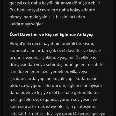
geceyi çok daha keyifli bir anıya dönüştürebilir.
Bu, hem sosyal çevrelere daha kolay adapte
olmayı hem de yalnızlık hissini ortadan
kaldırmayı sağlar.
Özel Davetler ve Kişisel Eğlence Anlayışı
Bingöl'deki gece hayatının önemli bir kısmı,
kamusal alanlardan çok özel davetler ve kişisel
organizasyonlar şeklinde yaşanır. Özellikle iş
dünyasından veya şehir dışından gelen misafirler
için düzenlenen özel yemekler, villa veya
rezidanslarda yapılan küçük çaplı kutlamalar
oldukça yaygındır. Bu durum, eğlence anlayışını
daha butik ve kişiye özel bir hale getirir. Bu tür
özel gecelerde, organizasyonun seviyesini ve
kalitesini artırmak isteyenler için profesyonel
refakat hizmetleri devreye girer. Örneğin, geceye