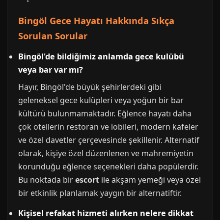
Bingöl Gece Hayatı Hakkında Sıkça
Sorulan Sorular
Bingöl'de bildiğimiz anlamda gece kulübü
veya bar var mı?
Hayır, Bingöl'de büyük şehirlerdeki gibi
geleneksel gece kulüpleri veya yoğun bir bar
kültürü bulunmamaktadır. Eğlence hayatı daha
çok otellerin restoran ve lobileri, modern kafeler
ve özel davetler çerçevesinde şekillenir. Alternatif
olarak, kişiye özel düzenlenen ve mahremiyetin
korunduğu eğlence seçenekleri daha popülerdir.
Bu noktada bir
escort
ile akşam yemeği veya özel
bir etkinlik planlamak yaygın bir alternatiftir.
Kişisel refakat hizmeti alırken nelere dikkat