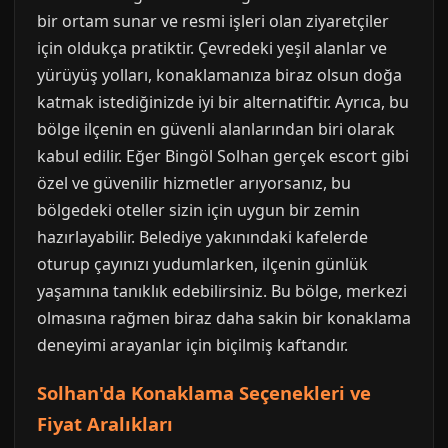
bir ortam sunar ve resmi işleri olan ziyaretçiler
için oldukça pratiktir. Çevredeki yeşil alanlar ve
yürüyüş yolları, konaklamanıza biraz olsun doğa
katmak istediğinizde iyi bir alternatiftir. Ayrıca, bu
bölge ilçenin en güvenli alanlarından biri olarak
kabul edilir. Eğer Bingöl Solhan gerçek escort gibi
özel ve güvenilir hizmetler arıyorsanız, bu
bölgedeki oteller sizin için uygun bir zemin
hazırlayabilir. Belediye yakınındaki kafelerde
oturup çayınızı yudumlarken, ilçenin günlük
yaşamına tanıklık edebilirsiniz. Bu bölge, merkezi
olmasına rağmen biraz daha sakin bir konaklama
deneyimi arayanlar için biçilmiş kaftandır.
Solhan'da Konaklama Seçenekleri ve
Fiyat Aralıkları