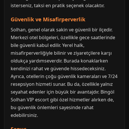
isterseniz, taksi en pratik seçenek olacaktır.
Güvenlik ve Misafirperverlik
Solhan, genel olarak sakin ve güvenli bir ilçedir.
Merkezi otel bölgeleri, özellikle gece saatlerinde
bile güvenli kabul edilir. Yerel halk,
misafirperverliğiyle bilinir ve ziyaretçilere karşı
oldukça yardımseverdir. Burada konaklarken
kendinizi rahat ve güvende hissedeceksiniz.
Ayrıca, otellerin çoğu güvenlik kameraları ve 7/24
resepsiyon hizmeti sunar. Bu da, özellikle yalnız
seyahat edenler için büyük bir avantajdır. Bingöl
Solhan VIP escort gibi özel hizmetler alırken de,
bu güvenlik önlemleri sayesinde rahat
edebilirsiniz.
Sonuç