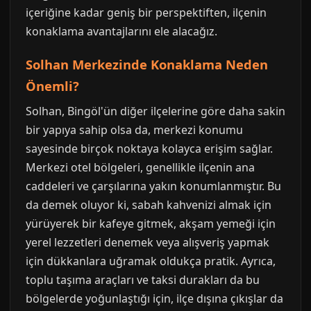
içeriğine kadar geniş bir perspektiften, ilçenin
konaklama avantajlarını ele alacağız.
Solhan Merkezinde Konaklama Neden
Önemli?
Solhan, Bingöl'ün diğer ilçelerine göre daha sakin
bir yapıya sahip olsa da, merkezi konumu
sayesinde birçok noktaya kolayca erişim sağlar.
Merkezi otel bölgeleri, genellikle ilçenin ana
caddeleri ve çarşılarına yakın konumlanmıştır. Bu
da demek oluyor ki, sabah kahvenizi almak için
yürüyerek bir kafeye gitmek, akşam yemeği için
yerel lezzetleri denemek veya alışveriş yapmak
için dükkanlara uğramak oldukça pratik. Ayrıca,
toplu taşıma araçları ve taksi durakları da bu
bölgelerde yoğunlaştığı için, ilçe dışına çıkışlar da