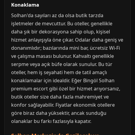
Konaklama
Solhan'da sayıları az da olsa butik tarzda
işletmeler de mevcuttur. Bu oteller, genellikle
daha şık bir dekorasyona sahip olup, kişisel
hizmet anlayışıyla öne çıkar. Odalar daha geniş ve
donanımlıdır; bazılarında mini bar, ücretsiz Wi-Fi
ve çalışma masası bulunur. Kahvaltı genellikle
serpme veya açık büfe olarak sunulur. Bu tür
oteller, hem iş seyahati hem de tatil amaçlı
konaklamalar için idealdir. Eğer Bingöl Solhan
premium escort gibi özel bir hizmet arıyorsanız,
butik oteller size daha fazla mahremiyet ve
konfor sağlayabilir. Fiyatlar ekonomik otellere
göre biraz daha yüksektir, ancak sunduğu
olanaklar bu farkı fazlasıyla kapatır.