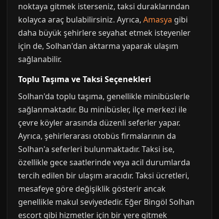
noktaya gitmek isterseniz, taksi duraklarından
kolayca araç bulabilirsiniz. Ayrıca,
Amasya
gibi
daha büyük şehirlere seyahat etmek isteyenler
için de, Solhan'dan aktarma yaparak ulaşım
sağlanabilir.
Toplu Taşıma ve Taksi Seçenekleri
Solhan'da toplu taşıma, genellikle minibüslerle
sağlanmaktadır. Bu minibüsler, ilçe merkezi ile
çevre köyler arasında düzenli seferler yapar.
Ayrıca, şehirlerarası otobüs firmalarının da
Solhan'a seferleri bulunmaktadır. Taksi ise,
özellikle gece saatlerinde veya acil durumlarda
tercih edilen bir ulaşım aracıdır. Taksi ücretleri,
mesafeye göre değişiklik gösterir ancak
genellikle makul seviyededir. Eğer Bingöl Solhan
escort gibi hizmetler için bir yere gitmek