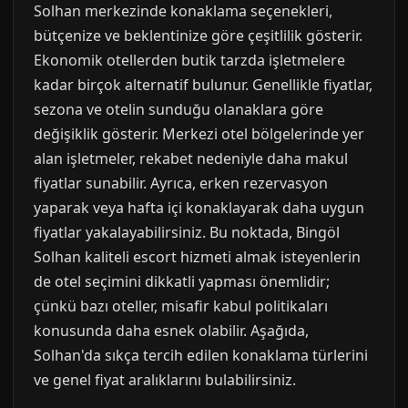
Solhan merkezinde konaklama seçenekleri,
bütçenize ve beklentinize göre çeşitlilik gösterir.
Ekonomik otellerden butik tarzda işletmelere
kadar birçok alternatif bulunur. Genellikle fiyatlar,
sezona ve otelin sunduğu olanaklara göre
değişiklik gösterir. Merkezi otel bölgelerinde yer
alan işletmeler, rekabet nedeniyle daha makul
fiyatlar sunabilir. Ayrıca, erken rezervasyon
yaparak veya hafta içi konaklayarak daha uygun
fiyatlar yakalayabilirsiniz. Bu noktada, Bingöl
Solhan kaliteli escort hizmeti almak isteyenlerin
de otel seçimini dikkatli yapması önemlidir;
çünkü bazı oteller, misafir kabul politikaları
konusunda daha esnek olabilir. Aşağıda,
Solhan'da sıkça tercih edilen konaklama türlerini
ve genel fiyat aralıklarını bulabilirsiniz.