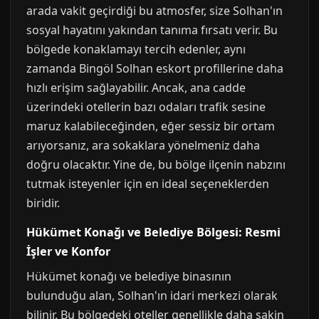
arada vakit geçirdiği bu atmosfer, size Solhan'ın
sosyal hayatını yakından tanıma fırsatı verir. Bu
bölgede konaklamayı tercih edenler, aynı
zamanda Bingöl Solhan eskort profillerine daha
hızlı erişim sağlayabilir. Ancak, ana cadde
üzerindeki otellerin bazı odaları trafik sesine
maruz kalabileceğinden, eğer sessiz bir ortam
arıyorsanız, ara sokaklara yönelmeniz daha
doğru olacaktır. Yine de, bu bölge ilçenin nabzını
tutmak isteyenler için en ideal seçeneklerden
biridir.
Hükümet Konağı ve Belediye Bölgesi: Resmi
İşler ve Konfor
Hükümet konağı ve belediye binasının
bulunduğu alan, Solhan'ın idari merkezi olarak
bilinir. Bu bölgedeki oteller genellikle daha sakin