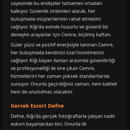
sayesinde bu endişeler tamamen ortadan
kalkıyor. Güvenlik önlemleri alarak, her
buluşmada müşterilerinin rahat etmesini
sağlıyor. Kiğı'da evinde huzurlu ve güvenli bir
deneyim arayanlar için Cemre, biçilmiş kaftan.
Güler yüzü ve pozitif enerjisiyle tanınan Cemre,
her buluşmada kendinizi özel hissetmenizi
sağlıyor. Kiğı bayan ilanları arasında güvenilirliği
ve profesyonelliği ile öne çıkan Cemre,
hizmetlerini her zaman yüksek standartlarda
sunuyor. Onunla geçirdiğiniz zaman, hem kaliteli
hem de unutulmaz olacaktır.
Gercek Escort Defne
Defne, Kiğı'da gerçek fotoğraflarla çalışan nadir
eskort bayanlardan biri. Onunla ilk