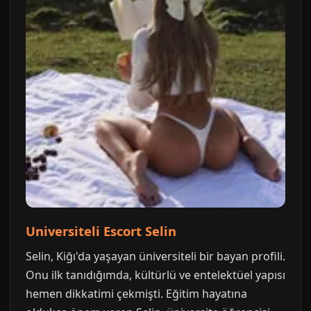
Universiteli Escort Selin
Selin, Kiğı'da yaşayan üniversiteli bir bayan profili.
Onu ilk tanıdığımda, kültürlü ve entelektüel yapısı
hemen dikkatimi çekmişti. Eğitim hayatına