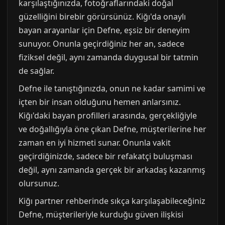
karşılaştığınızda, fotoğraflarındaki doğal
güzelliğini birebir görürsünüz. Kiğı'da onaylı
bayan arayanlar için Defne, eşsiz bir deneyim
sunuyor. Onunla geçirdiğiniz her an, sadece
fiziksel değil, aynı zamanda duygusal bir tatmin
de sağlar.
Defne ile tanıştığınızda, onun ne kadar samimi ve
içten bir insan olduğunu hemen anlarsınız.
Kiğı'daki bayan profilleri arasında, gerçekliğiyle
ve doğallığıyla öne çıkan Defne, müşterilerine her
zaman en iyi hizmeti sunar. Onunla vakit
geçirdiğinizde, sadece bir refakatçi buluşması
değil, aynı zamanda gerçek bir arkadaş kazanmış
olursunuz.
Kiğı partner rehberinde sıkça karşılaşabileceğiniz
Defne, müşterileriyle kurduğu güven ilişkisi