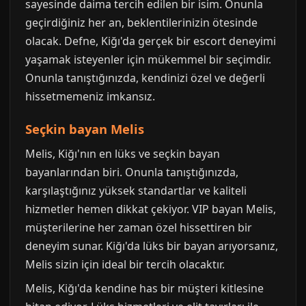
sayesinde daima tercih edilen bir isim. Onunla
geçirdiğiniz her an, beklentilerinizin ötesinde
olacak. Defne, Kiğı'da gerçek bir escort deneyimi
yaşamak isteyenler için mükemmel bir seçimdir.
Onunla tanıştığınızda, kendinizi özel ve değerli
hissetmemeniz imkansız.
Seçkin bayan Melis
Melis, Kiğı'nın en lüks ve seçkin bayan
bayanlarından biri. Onunla tanıştığınızda,
karşılaştığınız yüksek standartlar ve kaliteli
hizmetler hemen dikkat çekiyor. VIP bayan Melis,
müşterilerine her zaman özel hissettiren bir
deneyim sunar. Kiğı'da lüks bir bayan arıyorsanız,
Melis sizin için ideal bir tercih olacaktır.
Melis, Kiğı'da kendine has bir müşteri kitlesine