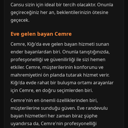
Cansu sizin için ideal bir tercih olacaktır. Onunla
geçireceğiniz her an, beklentilerinizin ötesine
geçecek.
Eve gelen bayan Cemre
Cemre, Kiğı'da eve gelen bayan hizmeti sunan
ender bayanlardan biri. Onunla tanıştığınızda,
profesyonelliği ve güvenilirliği ile sizi hemen
etkiler. Cemre, müşterilerinin konforunu ve
mahremiyetini ön planda tutarak hizmet verir.
Kiğı'da evde rahat bir buluşma ortamı arayanlar
için Cemre, en doğru seçimlerden biri.
Cemre'nin en önemli özelliklerinden biri,
müşterilerine sunduğu güven. Eve randevulu
bayan hizmetleri her zaman biraz şüphe
uyandırsa da, Cemre'nin profesyonelliği