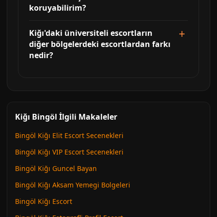
koruyabilirim?
Kiğı'daki üniversiteli escortların
diğer bölgelerdeki escortlardan farkı
nedir?
Kiğı Bingöl İlgili Makaleler
Bingöl Kiğı Elit Escort Secenekleri
Bingöl Kiğı VIP Escort Secenekleri
Bingöl Kiğı Guncel Bayan
Bingöl Kiğı Aksam Yemegi Bolgeleri
Bingöl Kiğı Escort