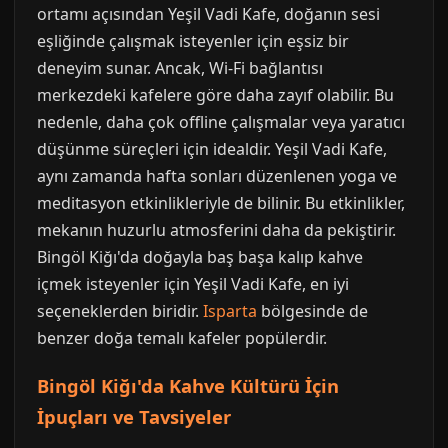
ortamı açısından Yeşil Vadi Kafe, doğanın sesi
eşliğinde çalışmak isteyenler için eşsiz bir
deneyim sunar. Ancak, Wi-Fi bağlantısı
merkezdeki kafelere göre daha zayıf olabilir. Bu
nedenle, daha çok offline çalışmalar veya yaratıcı
düşünme süreçleri için idealdir. Yeşil Vadi Kafe,
aynı zamanda hafta sonları düzenlenen yoga ve
meditasyon etkinlikleriyle de bilinir. Bu etkinlikler,
mekanın huzurlu atmosferini daha da pekiştirir.
Bingöl Kiğı'da doğayla baş başa kalıp kahve
içmek isteyenler için Yeşil Vadi Kafe, en iyi
seçeneklerden biridir.
Isparta
bölgesinde de
benzer doğa temalı kafeler popülerdir.
Bingöl Kiğı'da Kahve Kültürü İçin
İpuçları ve Tavsiyeler