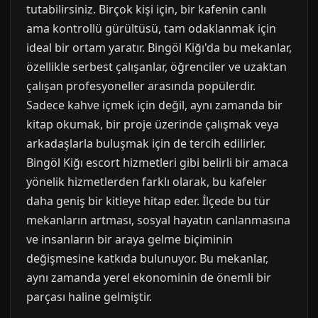
tutabilirsiniz. Birçok kişi için, bir kafenin canlı
ama kontrollü gürültüsü, tam odaklanmak için
ideal bir ortam yaratır. Bingöl Kiğı'da bu mekanlar,
özellikle serbest çalışanlar, öğrenciler ve uzaktan
çalışan profesyoneller arasında popülerdir.
Sadece kahve içmek için değil, aynı zamanda bir
kitap okumak, bir proje üzerinde çalışmak veya
arkadaşlarla buluşmak için de tercih edilirler.
Bingöl Kiğı escort hizmetleri gibi belirli bir amaca
yönelik hizmetlerden farklı olarak, bu kafeler
daha geniş bir kitleye hitap eder. İlçede bu tür
mekanların artması, sosyal hayatın canlanmasına
ve insanların bir araya gelme biçiminin
değişmesine katkıda bulunuyor. Bu mekanlar,
aynı zamanda yerel ekonominin de önemli bir
parçası haline gelmiştir.