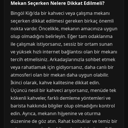
Mekan Seçerken Nelere Dikkat Edilmeli?
Bingöl Kiğı'da bir kahveci veya çalışma mekanı
seçerken dikkat edilmesi gereken birkaç önemli
nokta vardır. Öncelikle, mekanın amacınıza uygun
olup olmadığını belirleyin. Eğer tam odaklanma
ile çalışmak istiyorsanız, sessiz bir ortam sunan
ve yüksek hızlı internet bağlantısı olan bir mekanı
tercih etmelisiniz. Arkadaşlarınızla sohbet etmek
veya rahatlamak için gidiyorsanız, daha canlı bir
atmosferi olan bir mekan daha uygun olabilir.
İkinci olarak, kahve kalitesine dikkat edin.
Üçüncü nesil bir kahveci arıyorsanız, menüde tek
kökenli kahveler, farklı demleme yöntemleri ve
barista hakkında bilgiler olup olmadığını kontrol
edin. Ayrıca, mekanın hijyenine ve oturma
düzenine de göz atın. Rahat koltuklar ve temiz bir