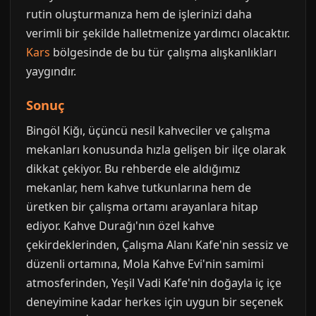
rutin oluşturmanıza hem de işlerinizi daha
verimli bir şekilde halletmenize yardımcı olacaktır.
Kars
bölgesinde de bu tür çalışma alışkanlıkları
yaygındır.
Sonuç
Bingöl Kiğı, üçüncü nesil kahveciler ve çalışma
mekanları konusunda hızla gelişen bir ilçe olarak
dikkat çekiyor. Bu rehberde ele aldığımız
mekanlar, hem kahve tutkunlarına hem de
üretken bir çalışma ortamı arayanlara hitap
ediyor. Kahve Durağı'nın özel kahve
çekirdeklerinden, Çalışma Alanı Kafe'nin sessiz ve
düzenli ortamına, Mola Kahve Evi'nin samimi
atmosferinden, Yeşil Vadi Kafe'nin doğayla iç içe
deneyimine kadar herkes için uygun bir seçenek