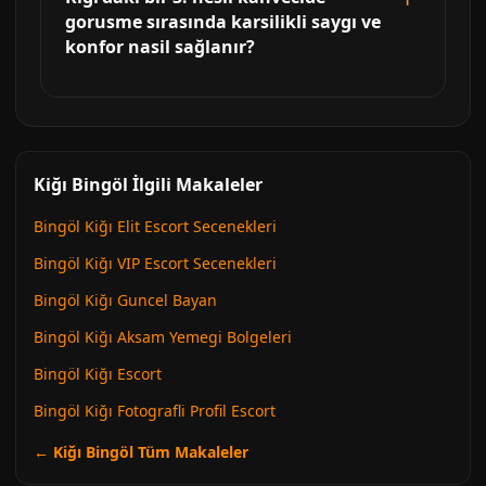
gorusme sırasında karsilikli saygı ve
konfor nasil sağlanır?
Kiğı Bingöl İlgili Makaleler
Bingöl Kiğı Elit Escort Secenekleri
Bingöl Kiğı VIP Escort Secenekleri
Bingöl Kiğı Guncel Bayan
Bingöl Kiğı Aksam Yemegi Bolgeleri
Bingöl Kiğı Escort
Bingöl Kiğı Fotografli Profil Escort
← Kiğı Bingöl Tüm Makaleler