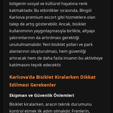
bölgenin sosyal ve kültürel hayatına renk
katmaktadır. Bu etkinlikler sırasında, Bingöl
Karlıova premium escort gibi hizmetlere olan
talep de artış gösterebilir. Ancak, bisiklet
kullanımının yaygınlaşmasıyla birlikte, altyapı
yatırımlarının da artırılması gerektiği
unutulmamalıdır. Yeni bisiklet yolları ve park
alanlarının oluşturulması, hem güvenliği
artıracak hem de daha fazla insanın bu aktiviteye
katılmasını teşvik edecektir.
Karlıova’da Bisiklet Kiralarken Dikkat
Edilmesi Gerekenler
Ekipman ve Güvenlik Önlemleri
Bisiklet kiralarken, aracın teknik durumunu
kontrol etmek ilk adım olmalıdır. Frenlerin,