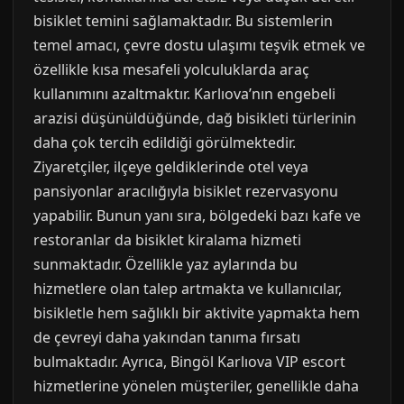
bisiklet temini sağlamaktadır. Bu sistemlerin
temel amacı, çevre dostu ulaşımı teşvik etmek ve
özellikle kısa mesafeli yolculuklarda araç
kullanımını azaltmaktır. Karlıova’nın engebeli
arazisi düşünüldüğünde, dağ bisikleti türlerinin
daha çok tercih edildiği görülmektedir.
Ziyaretçiler, ilçeye geldiklerinde otel veya
pansiyonlar aracılığıyla bisiklet rezervasyonu
yapabilir. Bunun yanı sıra, bölgedeki bazı kafe ve
restoranlar da bisiklet kiralama hizmeti
sunmaktadır. Özellikle yaz aylarında bu
hizmetlere olan talep artmakta ve kullanıcılar,
bisikletle hem sağlıklı bir aktivite yapmakta hem
de çevreyi daha yakından tanıma fırsatı
bulmaktadır. Ayrıca, Bingöl Karlıova VIP escort
hizmetlerine yönelen müşteriler, genellikle daha