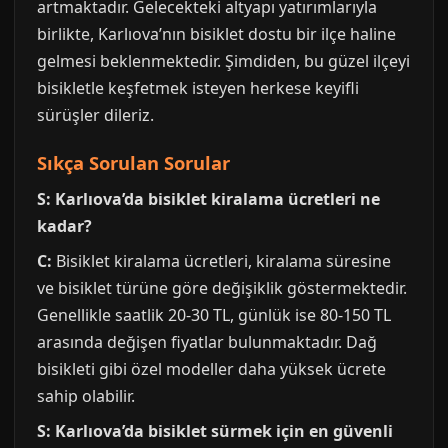
artmaktadır. Gelecekteki altyapı yatırımlarıyla
birlikte, Karlıova’nın bisiklet dostu bir ilçe haline
gelmesi beklenmektedir. Şimdiden, bu güzel ilçeyi
bisikletle keşfetmek isteyen herkese keyifli
sürüşler dileriz.
Sıkça Sorulan Sorular
S: Karlıova’da bisiklet kiralama ücretleri ne
kadar?
C:
Bisiklet kiralama ücretleri, kiralama süresine
ve bisiklet türüne göre değişiklik göstermektedir.
Genellikle saatlik 20-30 TL, günlük ise 80-150 TL
arasında değişen fiyatlar bulunmaktadır. Dağ
bisikleti gibi özel modeller daha yüksek ücrete
sahip olabilir.
S: Karlıova’da bisiklet sürmek için en güvenli