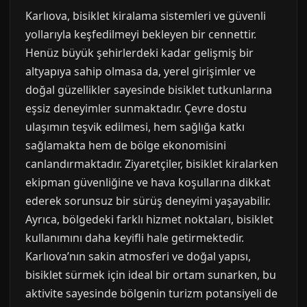
Karlıova, bisiklet kiralama sistemleri ve güvenli
yollarıyla keşfedilmeyi bekleyen bir cennettir.
Henüz büyük şehirlerdeki kadar gelişmiş bir
altyapıya sahip olmasa da, yerel girişimler ve
doğal güzellikler sayesinde bisiklet tutkunlarına
eşsiz deneyimler sunmaktadır. Çevre dostu
ulaşımın teşvik edilmesi, hem sağlığa katkı
sağlamakta hem de bölge ekonomisini
canlandırmaktadır. Ziyaretçiler, bisiklet kiralarken
ekipman güvenliğine ve hava koşullarına dikkat
ederek sorunsuz bir sürüş deneyimi yaşayabilir.
Ayrıca, bölgedeki farklı hizmet noktaları, bisiklet
kullanımını daha keyifli hale getirmektedir.
Karlıova’nın sakin atmosferi ve doğal yapısı,
bisiklet sürmek için ideal bir ortam sunarken, bu
aktivite sayesinde bölgenin turizm potansiyeli de