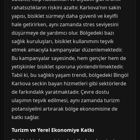
rahatsızlıkların riskini azaltır. Karlıova’nın sakin
yapısı, bisiklet sürmeyi daha güvenli ve keyifli
hale getirirken, aynı zamanda stres seviyesini
düşürmeye de yardımcı olur. Bölgedeki bazı
sağlık kuruluşları, bisiklet kullanımını teşvik
etmek amacıyla kampanyalar düzenlemektedir.
Bu kampanyalar sayesinde, hem gençler hem de
yetişkinler bisiklet sporuna yönlendirilmektedir.
Tabii ki, bu sağlıklı yaşam trendi, bölgedeki Bingöl
Karlıova seckin bayan hizmetleri gibi sektörlerde
de farkındalık yaratmaktadır. Çevre dostu
ulaşımın teşvik edilmesi, aynı zamanda turizm
potansiyelini artırarak bölge ekonomisine de
katkı sağlar.
Turizm ve Yerel Ekonomiye Katkı