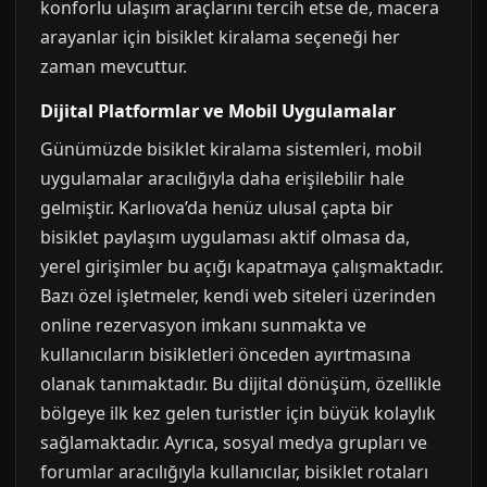
konforlu ulaşım araçlarını tercih etse de, macera
arayanlar için bisiklet kiralama seçeneği her
zaman mevcuttur.
Dijital Platformlar ve Mobil Uygulamalar
Günümüzde bisiklet kiralama sistemleri, mobil
uygulamalar aracılığıyla daha erişilebilir hale
gelmiştir. Karlıova’da henüz ulusal çapta bir
bisiklet paylaşım uygulaması aktif olmasa da,
yerel girişimler bu açığı kapatmaya çalışmaktadır.
Bazı özel işletmeler, kendi web siteleri üzerinden
online rezervasyon imkanı sunmakta ve
kullanıcıların bisikletleri önceden ayırtmasına
olanak tanımaktadır. Bu dijital dönüşüm, özellikle
bölgeye ilk kez gelen turistler için büyük kolaylık
sağlamaktadır. Ayrıca, sosyal medya grupları ve
forumlar aracılığıyla kullanıcılar, bisiklet rotaları