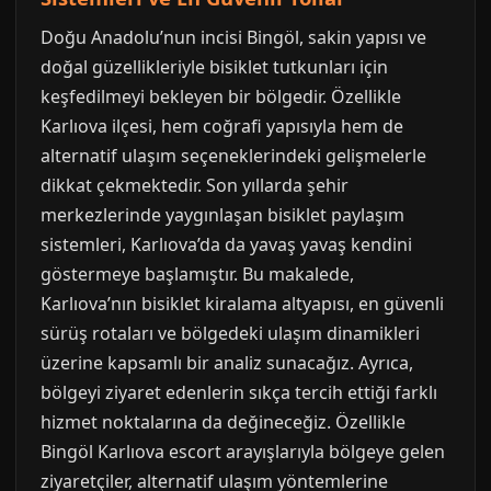
Doğu Anadolu’nun incisi Bingöl, sakin yapısı ve
doğal güzellikleriyle bisiklet tutkunları için
keşfedilmeyi bekleyen bir bölgedir. Özellikle
Karlıova ilçesi, hem coğrafi yapısıyla hem de
alternatif ulaşım seçeneklerindeki gelişmelerle
dikkat çekmektedir. Son yıllarda şehir
merkezlerinde yaygınlaşan bisiklet paylaşım
sistemleri, Karlıova’da da yavaş yavaş kendini
göstermeye başlamıştır. Bu makalede,
Karlıova’nın bisiklet kiralama altyapısı, en güvenli
sürüş rotaları ve bölgedeki ulaşım dinamikleri
üzerine kapsamlı bir analiz sunacağız. Ayrıca,
bölgeyi ziyaret edenlerin sıkça tercih ettiği farklı
hizmet noktalarına da değineceğiz. Özellikle
Bingöl Karlıova escort arayışlarıyla bölgeye gelen
ziyaretçiler, alternatif ulaşım yöntemlerine