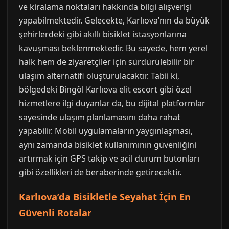
ve kiralama noktaları hakkında bilgi alışverişi
yapabilmektedir. Gelecekte, Karlıova’nın da büyük
şehirlerdeki gibi akıllı bisiklet istasyonlarına
kavuşması beklenmektedir. Bu sayede, hem yerel
halk hem de ziyaretçiler için sürdürülebilir bir
ulaşım alternatifi oluşturulacaktır. Tabii ki,
bölgedeki Bingöl Karlıova elit escort gibi özel
hizmetlere ilgi duyanlar da, bu dijital platformlar
sayesinde ulaşım planlamasını daha rahat
yapabilir. Mobil uygulamaların yaygınlaşması,
aynı zamanda bisiklet kullanımının güvenliğini
artırmak için GPS takip ve acil durum butonları
gibi özellikleri de beraberinde getirecektir.
Karlıova’da Bisikletle Seyahat İçin En
Güvenli Rotalar