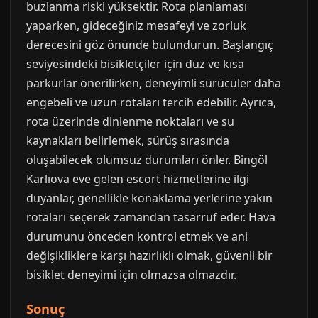
buzlanma riski yüksektir. Rota planlaması
yaparken, gideceğiniz mesafeyi ve zorluk
derecesini göz önünde bulundurun. Başlangıç
seviyesindeki bisikletçiler için düz ve kısa
parkurlar önerilirken, deneyimli sürücüler daha
engebeli ve uzun rotaları tercih edebilir. Ayrıca,
rota üzerinde dinlenme noktaları ve su
kaynakları belirlemek, sürüş sırasında
oluşabilecek olumsuz durumları önler. Bingöl
Karlıova eve gelen escort hizmetlerine ilgi
duyanlar, genellikle konaklama yerlerine yakın
rotaları seçerek zamandan tasarruf eder. Hava
durumunu önceden kontrol etmek ve ani
değişikliklere karşı hazırlıklı olmak, güvenli bir
bisiklet deneyimi için olmazsa olmazdır.
Sonuç