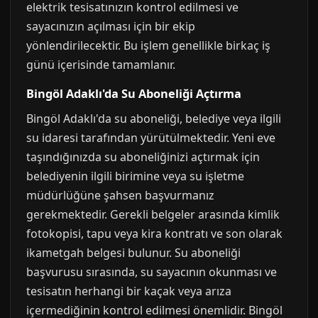
elektrik tesisatınızın kontrol edilmesi ve
sayacınızın açılması için bir ekip
yönlendirilecektir. Bu işlem genellikle birkaç iş
günü içerisinde tamamlanır.
Bingöl Adaklı'da Su Aboneliği Açtırma
Bingöl Adaklı'da su aboneliği, belediye veya ilgili
su idaresi tarafından yürütülmektedir. Yeni eve
taşındığınızda su aboneliğinizi açtırmak için
belediyenin ilgili birimine veya su işletme
müdürlüğüne şahsen başvurmanız
gerekmektedir. Gerekli belgeler arasında kimlik
fotokopisi, tapu veya kira kontratı ve son olarak
ikametgah belgesi bulunur. Su aboneliği
başvurusu sırasında, su sayacının okunması ve
tesisatın herhangi bir kaçak veya arıza
içermediğinin kontrol edilmesi önemlidir. Bingöl