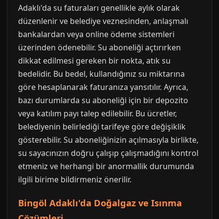
Adaklı'da su faturaları genellikle aylık olarak
düzenlenir ve belediye veznesinden, anlaşmalı
bankalardan veya online ödeme sistemleri
üzerinden ödenebilir. Su aboneliği açtırırken
dikkat edilmesi gereken bir nokta, atık su
bedelidir. Bu bedel, kullandığınız su miktarına
göre hesaplanarak faturanıza yansıtılır. Ayrıca,
bazı durumlarda su aboneliği için bir depozito
veya katılım payı talep edilebilir. Bu ücretler,
belediyenin belirlediği tarifeye göre değişiklik
gösterebilir. Su aboneliğinizin açılmasıyla birlikte,
su sayacınızın doğru çalışıp çalışmadığını kontrol
etmeniz ve herhangi bir anormallik durumunda
ilgili birime bildirmeniz önerilir.
Bingöl Adaklı'da Doğalgaz ve Isınma
Çözümleri