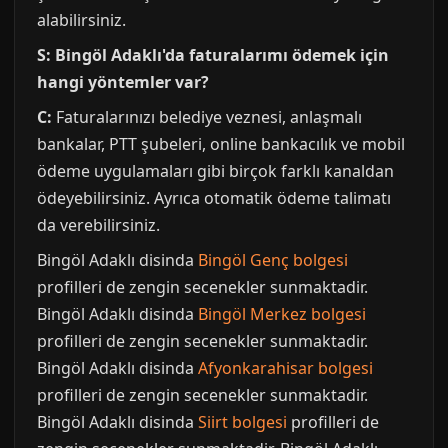
alabilirsiniz.
S: Bingöl Adaklı'da faturalarımı ödemek için
hangi yöntemler var?
C:
Faturalarınızı belediye veznesi, anlaşmalı
bankalar, PTT şubeleri, online bankacılık ve mobil
ödeme uygulamaları gibi birçok farklı kanaldan
ödeyebilirsiniz. Ayrıca otomatik ödeme talimatı
da verebilirsiniz.
Bingöl Adaklı disinda
Bingöl Genç bolgesi
profilleri de zengin secenekler sunmaktadir.
Bingöl Adaklı disinda
Bingöl Merkez bolgesi
profilleri de zengin secenekler sunmaktadir.
Bingöl Adaklı disinda
Afyonkarahisar bolgesi
profilleri de zengin secenekler sunmaktadir.
Bingöl Adaklı disinda
Siirt bolgesi
profilleri de