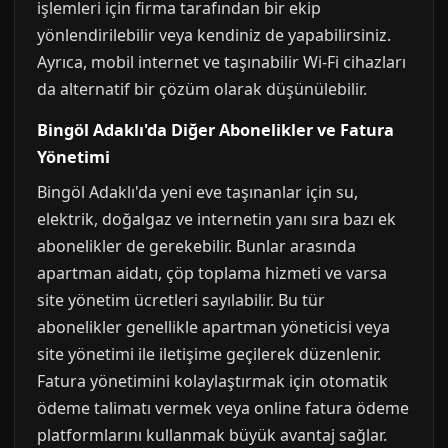
işlemleri için firma tarafından bir ekip
yönlendirilebilir veya kendiniz de yapabilirsiniz.
Ayrıca, mobil internet ve taşınabilir Wi-Fi cihazları
da alternatif bir çözüm olarak düşünülebilir.
Bingöl Adaklı'da Diğer Abonelikler ve Fatura
Yönetimi
Bingöl Adaklı'da yeni eve taşınanlar için su,
elektrik, doğalgaz ve internetin yanı sıra bazı ek
abonelikler de gerekebilir. Bunlar arasında
apartman aidatı, çöp toplama hizmeti ve varsa
site yönetim ücretleri sayılabilir. Bu tür
abonelikler genellikle apartman yöneticisi veya
site yönetimi ile iletişime geçilerek düzenlenir.
Fatura yönetimini kolaylaştırmak için otomatik
ödeme talimatı vermek veya online fatura ödeme
platformlarını kullanmak büyük avantaj sağlar.