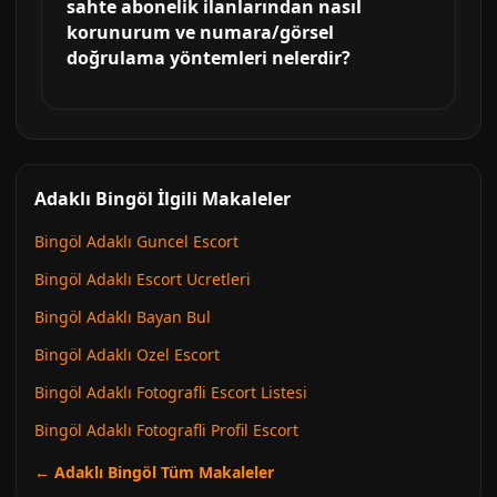
sahte abonelik ilanlarından nasıl
korunurum ve numara/görsel
doğrulama yöntemleri nelerdir?
Adaklı Bingöl İlgili Makaleler
Bingöl Adaklı Guncel Escort
Bingöl Adaklı Escort Ucretleri
Bingöl Adaklı Bayan Bul
Bingöl Adaklı Ozel Escort
Bingöl Adaklı Fotografli Escort Listesi
Bingöl Adaklı Fotografli Profil Escort
← Adaklı Bingöl Tüm Makaleler