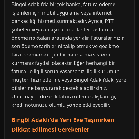
Bingöl Adaklı'da birçok banka, fatura ödeme
işlemleri için mobil uygulama veya internet
bankacılığı hizmeti sunmaktadır. Ayrıca, PTT
şubeleri veya anlaşmalı marketler de fatura
ödeme noktaları arasında yer alır. Faturalarınızın
son ödeme tarihlerini takip etmek ve gecikme
faizi ödememek için bir hatırlatma sistemi
kurmanız faydalı olacaktır. Eğer herhangi bir
fatura ile ilgili sorun yaşarsanız, ilgili kurumun
müşteri hizmetlerine veya Bingöl Adaklı'daki yerel
ofislerine başvurarak destek alabilirsiniz.
Unutmayın, düzenli fatura ödeme alışkanlığı,
kredi notunuzu olumlu yönde etkileyebilir.
Bingöl Adaklı'da Yeni Eve Taşınırken
Dikkat Edilmesi Gerekenler