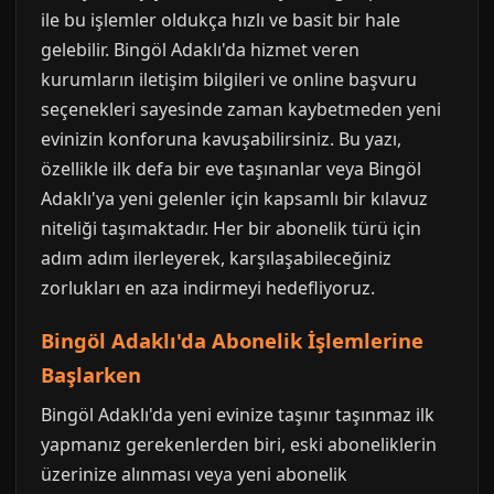
ile bu işlemler oldukça hızlı ve basit bir hale
gelebilir. Bingöl Adaklı'da hizmet veren
kurumların iletişim bilgileri ve online başvuru
seçenekleri sayesinde zaman kaybetmeden yeni
evinizin konforuna kavuşabilirsiniz. Bu yazı,
özellikle ilk defa bir eve taşınanlar veya Bingöl
Adaklı'ya yeni gelenler için kapsamlı bir kılavuz
niteliği taşımaktadır. Her bir abonelik türü için
adım adım ilerleyerek, karşılaşabileceğiniz
zorlukları en aza indirmeyi hedefliyoruz.
Bingöl Adaklı'da Abonelik İşlemlerine
Başlarken
Bingöl Adaklı'da yeni evinize taşınır taşınmaz ilk
yapmanız gerekenlerden biri, eski aboneliklerin
üzerinize alınması veya yeni abonelik