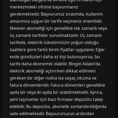
merkezindeki ofisine başvurmanız
gerekmektedir. Başvurunuz sırasında, kullanım
amacınıza uygun bir tarife seçmeniz önemlidir.
Mesken aboneliği için genellikle tek zamanlı veya
üç zamanlı tarifeler sunulmaktadır. Üç zamanlı
tarifede, elektrik tüketiminizin yoğun olduğu
saatlere göre farklı birim fiyatlar uygulanır. Eğer
evde gündüzleri daha az kişi bulunuyorsa, bu
tarife daha ekonomik olabilir. Bingöl Adaklı'da
elektrik aboneliği açtırırken dikkat edilmesi
gereken bir diğer nokta ise sayaç okuma ve
fatura dönemleridir. Fatura dönemleri genellikle
ayda bir veya iki ayda bir olabilmektedir. Ayrıca,
yeni taşınanlar için bazı firmalar depozito talep
edebilir. Bu depozito, abonelik sonlandırıldığında
iade edilmektedir. Başvurunuzun ardından