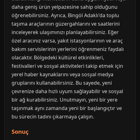
daha geniş ürün yelpazesine sahip olduğunu
öğrenebilirsiniz. Ayrıca, Bingöl Adaklı'da toplu
taşıma araçlarının güzergahlarını ve saatlerini
inceleyerek ulaşımınızı planlayabilirsiniz. Eğer
özel aracınız varsa, yakıt istasyonlarının ve araç
bakım servislerinin yerlerini öğrenmeniz faydalı
olacaktır. Bölgedeki kültürel etkinlikleri,
festivalleri ve sosyal aktiviteleri takip etmek için
yerel haber kaynaklarını veya sosyal medya
gruplarını kullanabilirsiniz. Bu sayede, yeni
çevrenize daha hızlı uyum sağlayabilir ve sosyal
bir ağ kurabilirsiniz. Unutmayın, yeni bir yere
taşınmak aynı zamanda yeni bir başlangıçtır ve
bu sürecin tadını çıkarmaya çalışın.
Sonuç