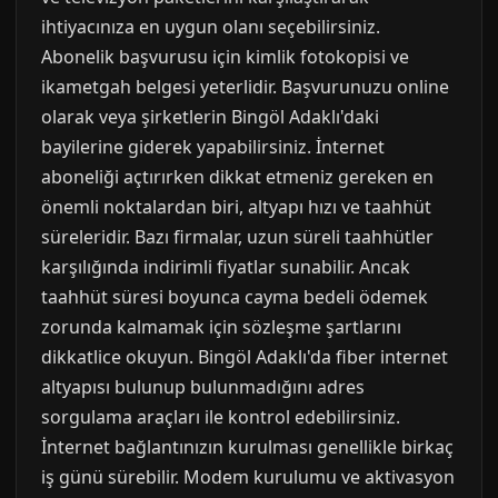
ihtiyacınıza en uygun olanı seçebilirsiniz.
Abonelik başvurusu için kimlik fotokopisi ve
ikametgah belgesi yeterlidir. Başvurunuzu online
olarak veya şirketlerin Bingöl Adaklı'daki
bayilerine giderek yapabilirsiniz. İnternet
aboneliği açtırırken dikkat etmeniz gereken en
önemli noktalardan biri, altyapı hızı ve taahhüt
süreleridir. Bazı firmalar, uzun süreli taahhütler
karşılığında indirimli fiyatlar sunabilir. Ancak
taahhüt süresi boyunca cayma bedeli ödemek
zorunda kalmamak için sözleşme şartlarını
dikkatlice okuyun. Bingöl Adaklı'da fiber internet
altyapısı bulunup bulunmadığını adres
sorgulama araçları ile kontrol edebilirsiniz.
İnternet bağlantınızın kurulması genellikle birkaç
iş günü sürebilir. Modem kurulumu ve aktivasyon