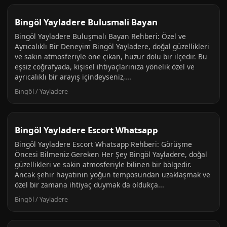
Bingöl Yayladere Bulusmali Bayan
Bingöl Yayladere Buluşmalı Bayan Rehberi: Özel ve
Ayrıcalıklı Bir Deneyim Bingöl Yayladere, doğal güzellikleri
ve sakin atmosferiyle öne çıkan, huzur dolu bir ilçedir. Bu
eşsiz coğrafyada, kişisel ihtiyaçlarınıza yönelik özel ve
ayrıcalıklı bir arayış içindeyseniz,...
Bingöl / Yayladere
Bingöl Yayladere Escort Whatsapp
Bingöl Yayladere Escort Whatsapp Rehberi: Görüşme
Öncesi Bilmeniz Gereken Her Şey Bingöl Yayladere, doğal
güzellikleri ve sakin atmosferiyle bilinen bir bölgedir.
Ancak şehir hayatının yoğun temposundan uzaklaşmak ve
özel bir zamana ihtiyaç duymak da oldukça...
Bingöl / Yayladere