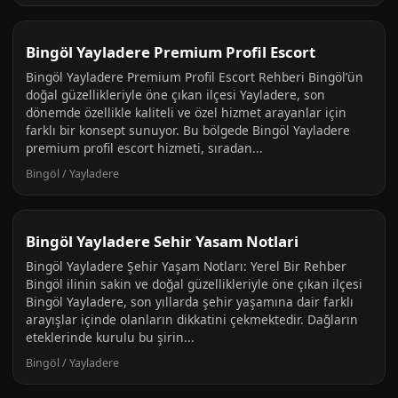
Bingöl Yayladere Premium Profil Escort
Bingöl Yayladere Premium Profil Escort Rehberi Bingöl’ün
doğal güzellikleriyle öne çıkan ilçesi Yayladere, son
dönemde özellikle kaliteli ve özel hizmet arayanlar için
farklı bir konsept sunuyor. Bu bölgede Bingöl Yayladere
premium profil escort hizmeti, sıradan...
Bingöl / Yayladere
Bingöl Yayladere Sehir Yasam Notlari
Bingöl Yayladere Şehir Yaşam Notları: Yerel Bir Rehber
Bingöl ilinin sakin ve doğal güzellikleriyle öne çıkan ilçesi
Bingöl Yayladere, son yıllarda şehir yaşamına dair farklı
arayışlar içinde olanların dikkatini çekmektedir. Dağların
eteklerinde kurulu bu şirin...
Bingöl / Yayladere