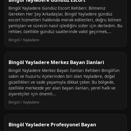
Bingöl Yayladere Gündüz Escort Rehberi: Bilmeniz
Gereken Her Şey Arkadaşlar, Bingöl Yayladere gündüz
escort hizmetleri hakkında merak edilenleri, doğru bilinen
yanlışları ve sürecin nasıl işlediğini sizler için derledim. Bu
rehber, özellikle gündüz saatlerinde vakit geçirmek,...
Bingöl / Yayladere
Bingöl Yayladere Merkez Bayan Ilanlari
Bingöl Yayladere Merkez Bayan İlanları Rehberi Bingöl’ün
sakin ve huzurlu ilçelerinden biri olan Yayladere, doğal
güzellikleri ve sade yaşamıyla dikkat çeker. Bu bölgede,
özellikle merkezde yer alan bayan ilanları, yerel halk ve
ziyaretçiler için önemli...
Bingöl / Yayladere
Bingöl Yayladere Profesyonel Bayan