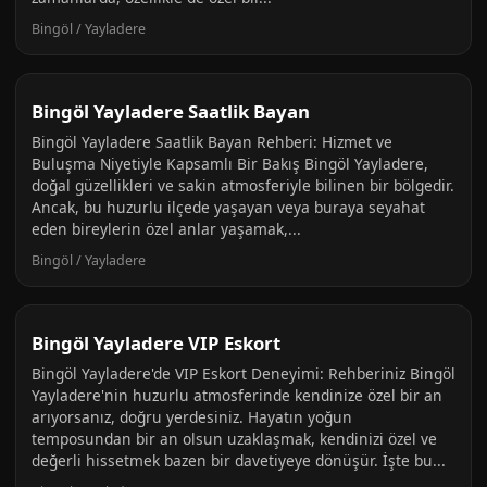
Bingöl / Yayladere
Bingöl Yayladere Saatlik Bayan
Bingöl Yayladere Saatlik Bayan Rehberi: Hizmet ve
Buluşma Niyetiyle Kapsamlı Bir Bakış Bingöl Yayladere,
doğal güzellikleri ve sakin atmosferiyle bilinen bir bölgedir.
Ancak, bu huzurlu ilçede yaşayan veya buraya seyahat
eden bireylerin özel anlar yaşamak,...
Bingöl / Yayladere
Bingöl Yayladere VIP Eskort
Bingöl Yayladere'de VIP Eskort Deneyimi: Rehberiniz Bingöl
Yayladere'nin huzurlu atmosferinde kendinize özel bir an
arıyorsanız, doğru yerdesiniz. Hayatın yoğun
temposundan bir an olsun uzaklaşmak, kendinizi özel ve
değerli hissetmek bazen bir davetiyeye dönüşür. İşte bu...