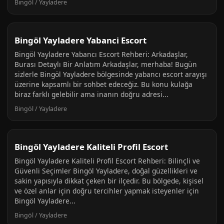
Bingöl / Yayladere
Bingöl Yayladere Yabanci Escort
Bingöl Yayladere Yabancı Escort Rehberi: Arkadaşlar,
Burası Detaylı Bir Anlatım Arkadaşlar, merhaba! Bugün
sizlerle Bingöl Yayladere bölgesinde yabancı escort arayışı
üzerine kapsamlı bir sohbet edeceğiz. Bu konu kulağa
biraz farklı gelebilir ama inanın doğru adresi...
Bingöl / Yayladere
Bingöl Yayladere Kaliteli Profil Escort
Bingöl Yayladere Kaliteli Profil Escort Rehberi: Bilinçli ve
Güvenli Seçimler Bingöl Yayladere, doğal güzellikleri ve
sakin yapısıyla dikkat çeken bir ilçedir. Bu bölgede, kişisel
ve özel anlar için doğru tercihler yapmak isteyenler için
Bingöl Yayladere...
Bingöl / Yayladere