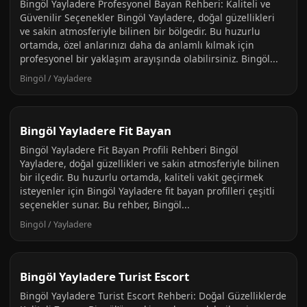
Bingöl Yayladere Profesyonel Bayan Rehberi: Kaliteli ve
Güvenilir Seçenekler Bingöl Yayladere, doğal güzellikleri
ve sakin atmosferiyle bilinen bir bölgedir. Bu huzurlu
ortamda, özel anlarınızı daha da anlamlı kılmak için
profesyonel bir yaklaşım arayışında olabilirsiniz. Bingöl...
Bingöl / Yayladere
Bingöl Yayladere Fit Bayan
Bingöl Yayladere Fit Bayan Profili Rehberi Bingöl
Yayladere, doğal güzellikleri ve sakin atmosferiyle bilinen
bir ilçedir. Bu huzurlu ortamda, kaliteli vakit geçirmek
isteyenler için Bingöl Yayladere fit bayan profilleri çeşitli
seçenekler sunar. Bu rehber, Bingöl...
Bingöl / Yayladere
Bingöl Yayladere Turist Escort
Bingöl Yayladere Turist Escort Rehberi: Doğal Güzelliklerde